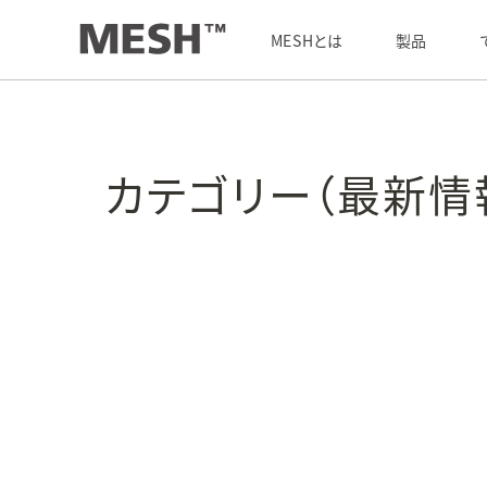
カテゴリー（最新情報）
MESHとは
製品
カテゴリー（最新情