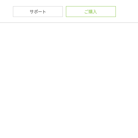
サポート
ご購入