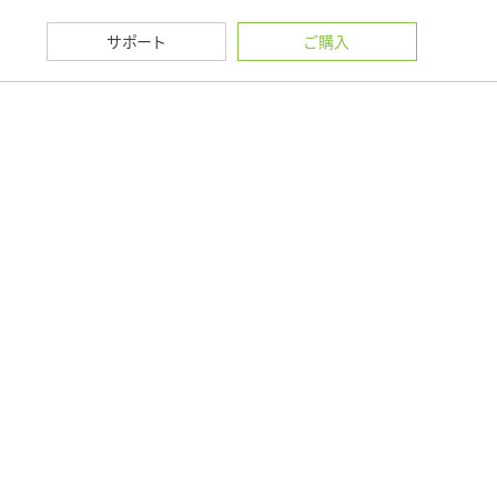
サポート
ご購入