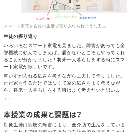
スマート家電を自分の生活で取り入れられそうな工夫
生徒の振り返り
いろいろなスマート家電を見ました。障害があっても全
部機械に頼んでしまえば、届かないところもやってくれ
ることが分かりました！将来一人暮らしをする時にスマ
ート家電が欲しいです。
車いすが入れる広さを考えながら工夫して作りました。
ただ家を作るだけではなくて家の広さをよく考えなが
ら、将来一人暮らしをする時はよく考えたいと思いま
す。
本授業の成果と課題は？
対象生徒は四肢の障害により、全介助で生活をしていま
す。これまで積み重ねてきた力を社会で発揮することは