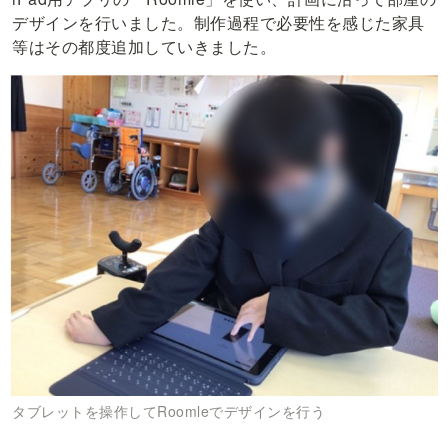
デザインを行いました。制作過程で必要性を感じた家具
等はその都度追加していきました。
タブレットを操作してRoomleでデザインを行う