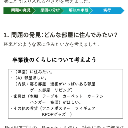
活にどう取り入れるべきかを考えました。
1. 問題の発見：どんな部屋に住んでみたい？
将来どのような家に住みたいかを考えました。
iPad用アプリの「Roomle」を使い、計画に沿って部屋の