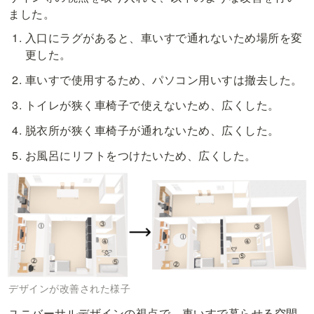
ました。
入口にラグがあると、車いすで通れないため場所を変
更した。
車いすで使用するため、パソコン用いすは撤去した。
トイレが狭く車椅子で使えないため、広くした。
脱衣所が狭く車椅子が通れないため、広くした。
お風呂にリフトをつけたいため、広くした。
デザインが改善された様子
ユニバーサルデザインの視点で、車いすで暮らせる空間