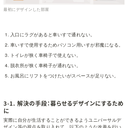
最初にデザインした部屋
入口にラグがあると車いすで通れない。
車いすで使用するためパソコン用いすが邪魔になる。
トイレが狭く車椅子で使えない。
脱衣所が狭く車椅子が通れない。
お風呂にリフトをつけたいがスペースが足りない。
3-1. 解決の手段：暮らせるデザインにするため
に
実際に自分が生活することができるようユニバーサルデ
ザイン等の視点を取り入れて、以下のような改善を行い