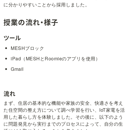
に分かりやすいことから採用しました。
授業の流れ・様子
ツール
MESHブロック
iPad（MESHとRoomieのアプリを使用）
Gmail
流れ
まず、住居の基本的な機能や家族の安全、快適さを考え
た住空間の整え方について調べ学習を行い、IoT家電を活
用した暮らし方を体験しました。その後に、以下のよう
に問題発見から実行までのプロセスによって、自分の生