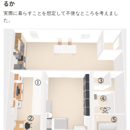
るか
実際に暮らすことを想定して不便なところを考えまし
た。