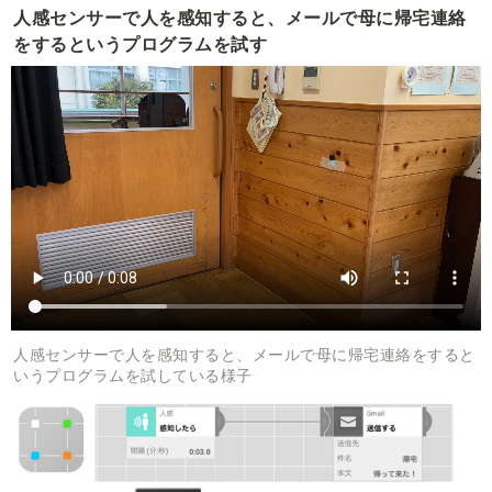
人感センサーで人を感知すると、メールで母に帰宅連絡
をするというプログラムを試す
人感センサーで人を感知すると、メールで母に帰宅連絡をすると
いうプログラムを試している様子