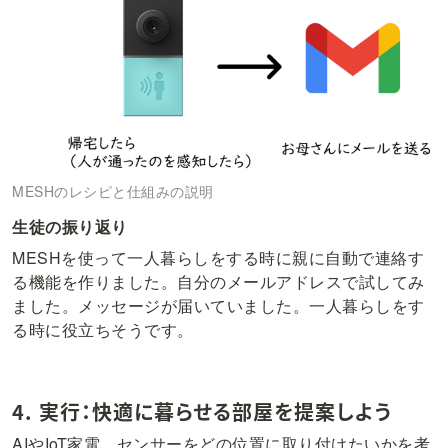
MESHのレシピと仕組みの説明
生徒の振り返り
MESHを使って一人暮らしをする時に親に自動で連絡す
る機能を作りました。自分のメールアドレスで試してみ
ました。メッセージが届いていました。一人暮らしをす
る時に役立ちそうです。
4. 実行：快適に暮らせる部屋を提案しよう
AIやIoT家電、センサーをどの位置に取り付けたいかを考