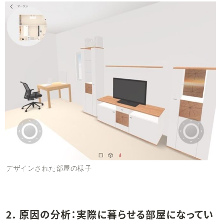
デザインされた部屋の様子
2. 原因の分析：実際に暮らせる部屋になってい