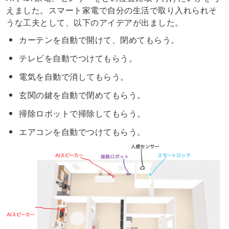
えました。スマート家電で自分の生活で取り入れられそ
うな工夫として、以下のアイデアが出ました。
カーテンを自動で開けて、閉めてもらう。
テレビを自動でつけてもらう。
電気を自動で消してもらう。
玄関の鍵を自動で閉めてもらう。
掃除ロボットで掃除してもらう。
エアコンを自動でつけてもらう。