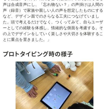
声は合成音声にし、「忘れ物ない？」の声掛けは人間の
声（録音）で家族や親しい人の声を想定したものにする
など、デザイン面でのさらなる工夫につなげていまし
た。頭で考えるだけでなく、つくってみて、自らユーザ
ーとしての経験を体感し、情緒的な側面を考慮する。そ
の上でデザインをしていく楽しさや大切さを体験するこ
とに重点を置きました。」
プロトタイピング時の様子