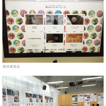
期末展覧会