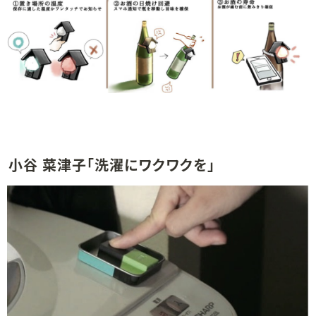
小谷 菜津子「洗濯にワクワクを」