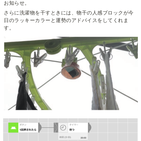
お知らせ。
さらに洗濯物を干すときには、物干の人感ブロックが今
日のラッキーカラーと運勢のアドバイスをしてくれま
す。