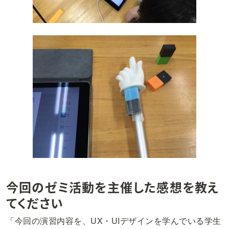
今回のゼミ活動を主催した感想を教え
てください
「今回の演習内容を、UX・UIデザインを学んでいる学生