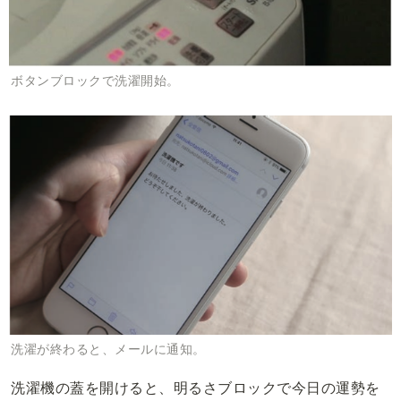
ボタンブロックで洗濯開始。
洗濯が終わると、メールに通知。
洗濯機の蓋を開けると、明るさブロックで今日の運勢を