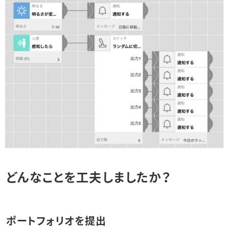
どんなことを工夫しましたか？
ポートフォリオを提出