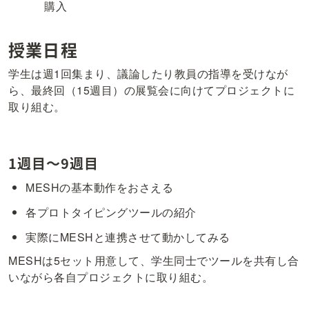
購入
授業日程
学生は週1回集まり、議論したり教員の指導を受けなが
ら、最終回（15週目）の展覧会に向けてプロジェクトに
取り組む。
1週目〜9週目
MESHの基本動作をおさえる
各プロトタイピングツールの紹介
実際にMESHと連携させて動かしてみる
MESHは5セット用意して、学生同士でツールを共有し合
いながら各自プロジェクトに取り組む。