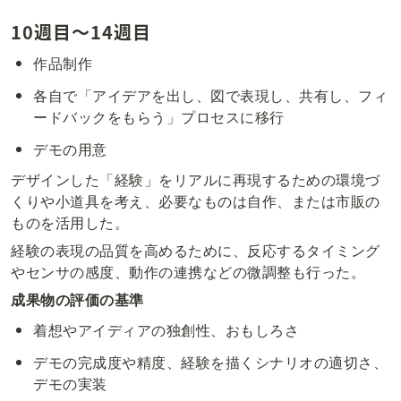
10週目〜14週目
作品制作
各自で「アイデアを出し、図で表現し、共有し、フィ
ードバックをもらう」プロセスに移行
デモの用意
デザインした「経験」をリアルに再現するための環境づ
くりや小道具を考え、必要なものは自作、または市販の
ものを活用した。
経験の表現の品質を高めるために、反応するタイミング
やセンサの感度、動作の連携などの微調整も行った。
成果物の評価の基準
着想やアイディアの独創性、おもしろさ
デモの完成度や精度、経験を描くシナリオの適切さ、
デモの実装