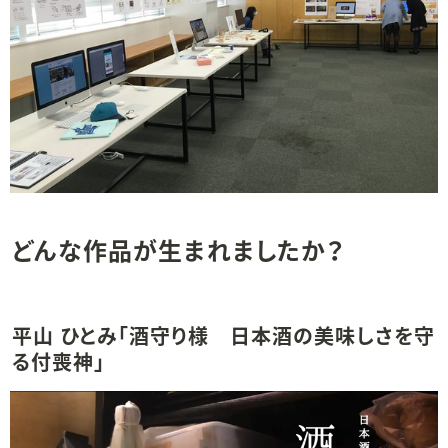
どんな作品が生まれましたか？
平山 ひとみ「酒守り様　日本酒の美味しさを守
る付喪神」