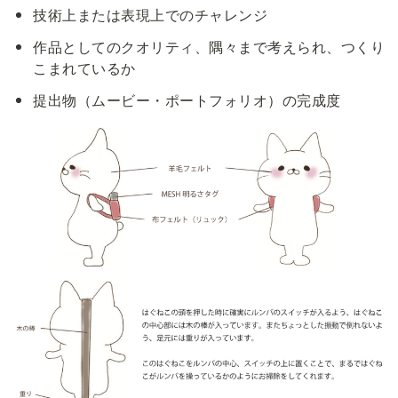
技術上または表現上でのチャレンジ
作品としてのクオリティ、隅々まで考えられ、つくり
こまれているか
提出物（ムービー・ポートフォリオ）の完成度