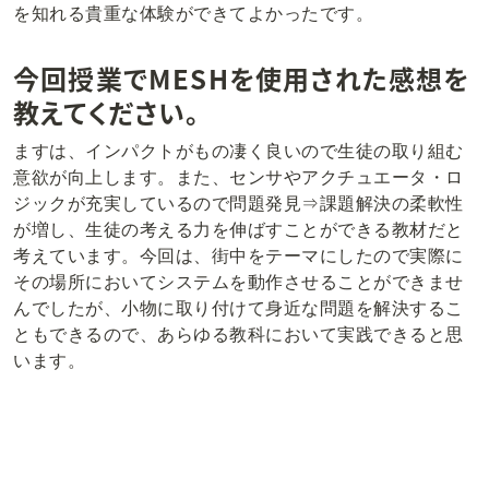
を知れる貴重な体験ができてよかったです。
今回授業でMESHを使用された感想を
教えてください。
ますは、インパクトがもの凄く良いので生徒の取り組む
意欲が向上します。また、センサやアクチュエータ・ロ
ジックが充実しているので問題発見⇒課題解決の柔軟性
が増し、生徒の考える力を伸ばすことができる教材だと
考えています。今回は、街中をテーマにしたので実際に
その場所においてシステムを動作させることができませ
んでしたが、小物に取り付けて身近な問題を解決するこ
ともできるので、あらゆる教科において実践できると思
います。