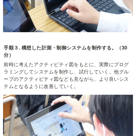
手順３. 構想した計測・制御システムを制作する。（30
分）
前時に考えたアクティビティ図をもとに、実際にプログ
ラミングしてシステムを制作し、試行していく。他グル
ープのアクティビティ図なども見ながら、より良いシス
テムとなるように改善していく。