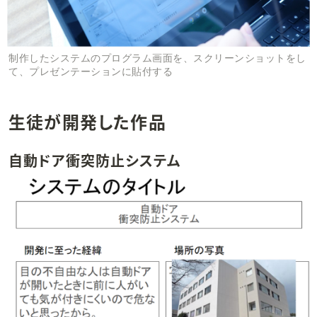
制作したシステムのプログラム画面を、スクリーンショットをし
て、プレゼンテーションに貼付する
生徒が開発した作品
自動ドア衝突防止システム