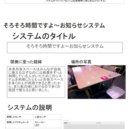
そろそろ時間ですよ～お知らせシステム