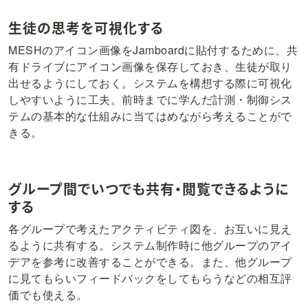
生徒の思考を可視化する
MESHのアイコン画像をJamboardに貼付するために、共
有ドライブにアイコン画像を保存しておき、生徒が取り
出せるようにしておく。システムを構想する際に可視化
しやすいように工夫。前時までに学んだ計測・制御シス
テムの基本的な仕組みに当てはめながら考えることがで
きる。
グループ間でいつでも共有・閲覧できるように
する
各グループで考えたアクティビティ図を、お互いに見え
るように共有する。システム制作時に他グループのアイ
デアを参考に改善することができる。また、他グループ
に見てもらいフィードバックをしてもらうなどの相互評
価でも使える。