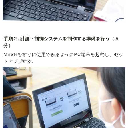
手順２. 計測・制御システムを制作する準備を行う（５
分）
MESHをすぐに使用できるようにPC端末を起動し、セッ
トアップする。