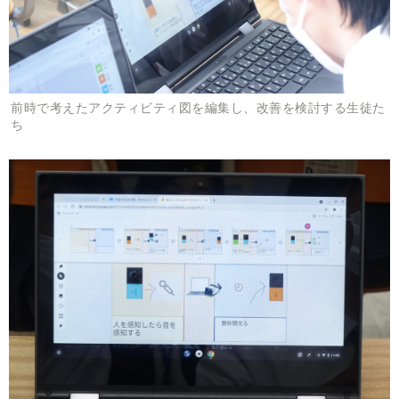
前時で考えたアクティビティ図を編集し、改善を検討する生徒た
ち