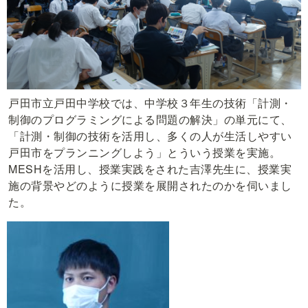
戸田市立戸田中学校では、中学校３年生の技術「計測・
制御のプログラミングによる問題の解決」の単元にて、
「計測・制御の技術を活用し、多くの人が生活しやすい
戸田市をプランニングしよう」とういう授業を実施。
MESHを活用し、授業実践をされた吉澤先生に、授業実
施の背景やどのように授業を展開されたのかを伺いまし
た。