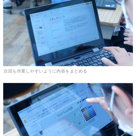
次回も作業しやすいように内容をまとめる