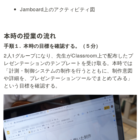
Jamboard上のアクティビティ図
本時の授業の流れ
手順１.  本時の目標を確認する。（５分）
2人1グループになり、先生がClassroom上で配布したプ
レゼンテーションのテンプレートを受け取る。本時では
「計測・制御システムの制作を行うとともに、制作意図
や詳細を、プレゼンテーションツールでまとめてみる」
という目標を確認する。