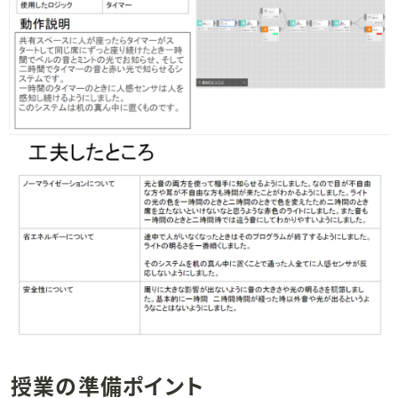
授業の準備ポイント