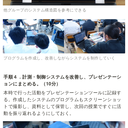
他グループのシステム構造図を参考にできる
プログラムを作成し、改善しながらシステムを制作していく
手順４．計測・制御システムを改善し、プレゼンテーシ
ョンにまとめる。（10分）
本時で行った活動をプレゼンテーションツールに記録す
る。作成したシステムのプログラムもスクリーンショッ
トで撮影し、資料として保管し、次回の授業ですぐに活
動を振り返れるようにしておく。