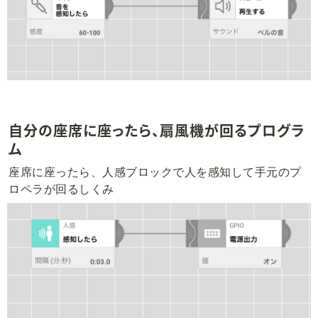
自分の座席に座ったら、扇風機が回るプログラ
ム
座席に座ったら、人感ブロックで人を感知して手元のプ
ロペラが回るしくみ