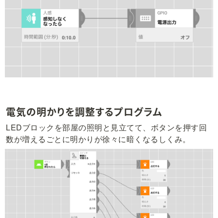
電気の明かりを調整するプログラム
LEDブロックを部屋の照明と見立てて、ボタンを押す回
数が増えるごとに明かりが徐々に暗くなるしくみ。