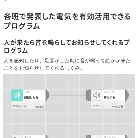
各班で発表した電気を有効活用できる
プログラム
人が来たら音を鳴らしてお知らせしてくれるプ
ログラム
人を感知したり、足音がした時に音が鳴って誰かが来た
ことをお知らせしてくれるしくみ。