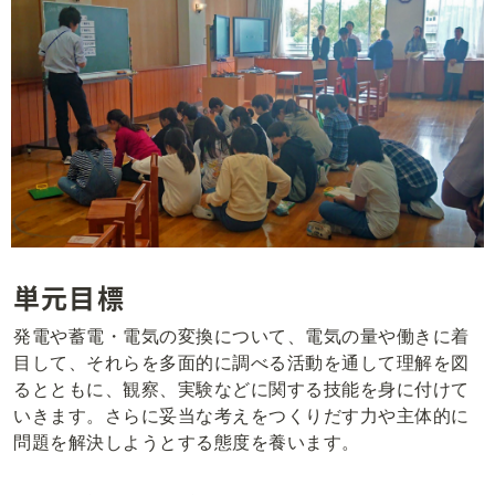
単元目標
発電や蓄電・電気の変換について、電気の量や働きに着
目して、それらを多面的に調べる活動を通して理解を図
るとともに、観察、実験などに関する技能を身に付けて
いきます。さらに妥当な考えをつくりだす力や主体的に
問題を解決しようとする態度を養います。