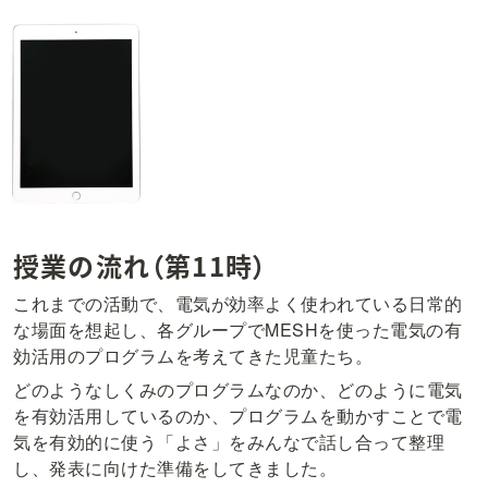
授業の流れ（第11時）
これまでの活動で、電気が効率よく使われている日常的
な場面を想起し、各グループでMESHを使った電気の有
効活用のプログラムを考えてきた児童たち。
どのようなしくみのプログラムなのか、どのように電気
を有効活用しているのか、プログラムを動かすことで電
気を有効的に使う「よさ」をみんなで話し合って整理
し、発表に向けた準備をしてきました。