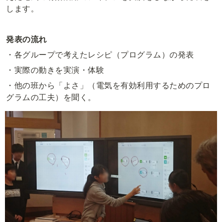
します。
発表の流れ
・各グループで考えたレシピ（プログラム）の発表
・実際の動きを実演・体験
・他の班から「よさ」（電気を有効利用するためのプロ
グラムの工夫）を聞く。