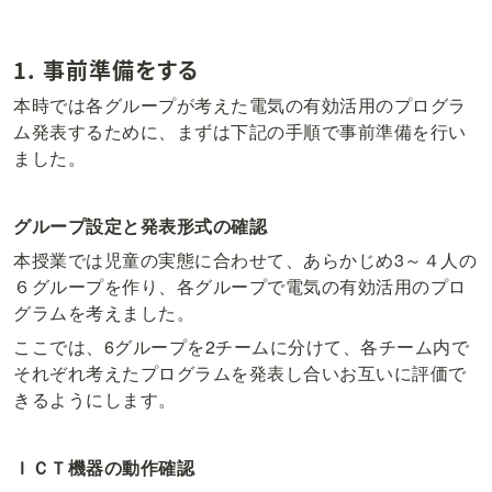
1. 事前準備をする
本時では各グループが考えた電気の有効活用のプログラ
ム発表するために、まずは下記の手順で事前準備を行い
ました。
グループ設定と発表形式の確認
本授業では児童の実態に合わせて、あらかじめ3～４人の
６グループを作り、各グループで電気の有効活用のプロ
グラムを考えました。
ここでは、6グループを2チームに分けて、各チーム内で
それぞれ考えたプログラムを発表し合いお互いに評価で
きるようにします。
ＩＣＴ機器の動作確認