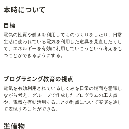
本時について
目標
電気の性質や働きを利用してものづくりをしたり、日常
生活に使われている電気を利用した道具を見直したりし
て、エネルギーを有効に利用していこうという考えをも
つことができるようにする。
プログラミング教育の視点
電気を有効利用されているしくみを日常の場面を意識し
ながら考え、グループで作成したプログラムの工夫点
や、電気を有効活用することの利点について実演を通し
て表現することができる。
準備物