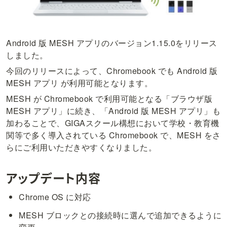
Android 版 MESH アプリのバージョン1.15.0をリリース
しました。
今回のリリースによって、Chromebook でも Android 版 
MESH アプリ が利用可能となります。
MESH が Chromebook で利用可能となる「ブラウザ版 
MESH アプリ」に続き、「Android 版 MESH アプリ」も
加わることで、GIGAスクール構想において学校・教育機
関等で多く導入されている Chromebook で、MESH をさ
らにご利用いただきやすくなりました。
アップデート内容
Chrome OS に対応
MESH ブロックとの接続時に選んで追加できるように