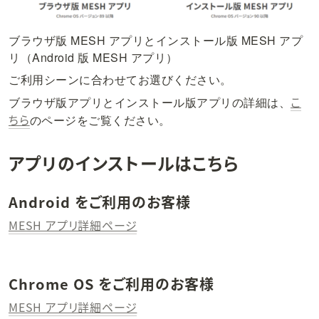
ブラウザ版 MESH アプリとインストール版 MESH アプ
リ（Android 版 MESH アプリ）
ご利用シーンに合わせてお選びください。
こ
ブラウザ版アプリとインストール版アプリの詳細は、
ちら
のページをご覧ください。
アプリのインストールはこちら
Android をご利用のお客様
MESH アプリ詳細ページ
Chrome OS をご利用のお客様
MESH アプリ詳細ページ