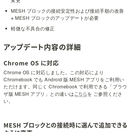
変更
MESH ブロックの接続安定性および接続手順の改善

※ MESH ブロックのアップデートが必要
軽微な不具合の修正
アップデート内容の詳細
Chrome OS に対応
Chrome OS に対応しました。この対応により 
Chromebook でも Android 版 MESH アプリをご利用い
ただけます。同じく Chromebook で利用できる「ブラウ
こちら
ザ版 MESH アプリ」との違いは
を ご参照くださ
い。
MESH ブロックとの接続時に選んで追加できる