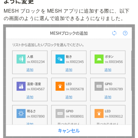
ように変更
MESH ブロックを MESH アプリに追加する際に、以下
の画面のように選んで追加できるようになりました。