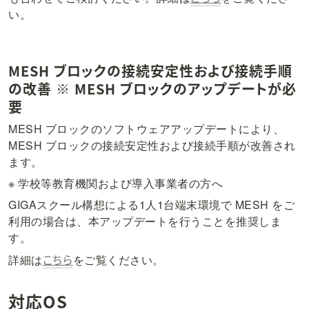
い。
MESH ブロックの接続安定性および接続手順
の改善 ※ MESH ブロックのアップデートが必
要
MESH ブロックのソフトウェアアップデートにより、
MESH ブロックの接続安定性および接続手順が改善され
ます。
※ 学校等教育機関および導入事業者の方へ
GIGAスクール構想による1人1台端末環境で MESH をご
利用の場合は、本アップデートを行うことを推奨しま
す。
こちら
詳細は
をご覧ください。
対応OS