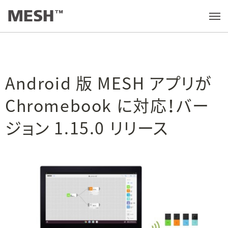
最新情報
/
Android 版 MESH アプリが Chromebook に対応！バージョン 1.15.0 リリース
メ
ニ
ュ
ー
を
開
く
Android 版 MESH アプリが
Chromebook に対応！バー
ジョン 1.15.0 リリース