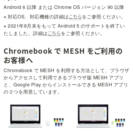
Android 6 以降 または Chrome OS バージョン 90 以降
こちら
※ 対応OS、対応機種の詳細は
をご参照ください。
※ 2021年8月末をもって Android 5 のサポートを終了い
こちら
たしました。詳細は
をご参照ください。
Chromebook で MESH をご利用の
お客様へ
Chromebook で MESH を利用する方法として、ブラウザ
からアクセスして利用できるブラウザ版 MESH アプリ
と、Google Play からインストールできる MESH アプリ
の２つを用意しています。