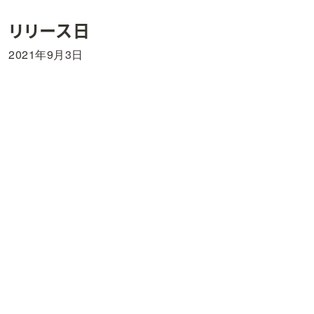
リリース日
2021年9月3日