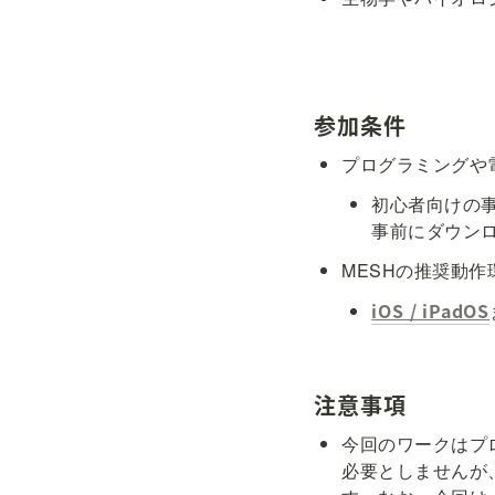
参加条件
プログラミングや
初心者向けの事
事前にダウン
MESHの推奨動
iOS / iPadOS
注意事項
今回のワークはプ
必要としませんが