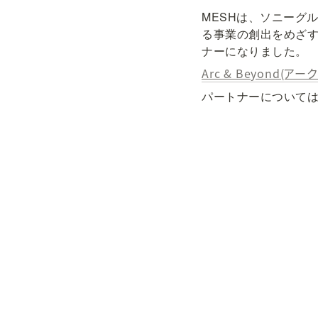
MESHは、ソニーグ
る事業の創出をめざす、
ナーになりました。
Arc & Beyond(
パートナーについて