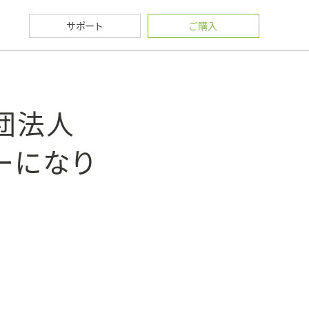
サポート
ご購入
団法人
ナーになり